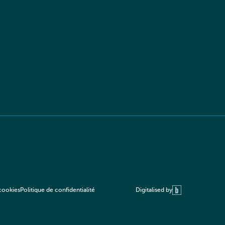
Digitalised by
 cookies
Politique de confidentialité