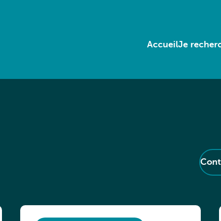
Accueil
Je recherc
Cont