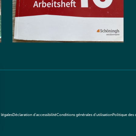
 légales
Déclaration d’accessibilité
Conditions générales d’utilisation
Politique des