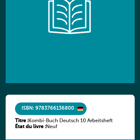
ISBN: 9783766136800
Titre :
Kombi-Buch Deutsch 10 Arbeitsheft
État du livre :
Neuf