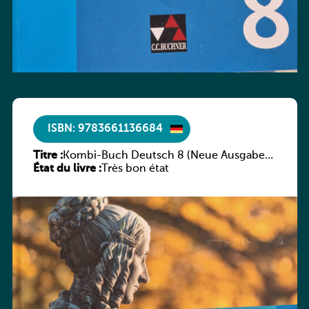
ISBN: 9783661136684
Titre :
Kombi-Buch Deutsch 8 (Neue Ausgabe
État du livre :
Luxemburg)
Très bon état