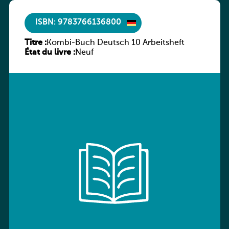
ISBN: 9783766136800
Titre :
Kombi-Buch Deutsch 10 Arbeitsheft
État du livre :
Neuf