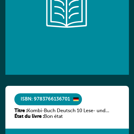
ISBN: 9783766136701
Titre :
Kombi-Buch Deutsch 10 Lese- und
État du livre :
Sprachbuch
Bon état