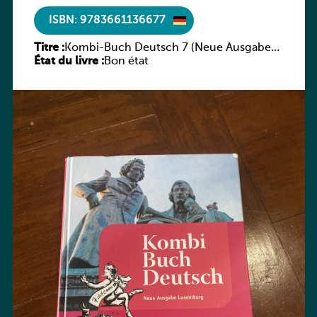
ISBN: 9783661136677
Titre :
Kombi-Buch Deutsch 7 (Neue Ausgabe
État du livre :
Luxemburg)
Bon état