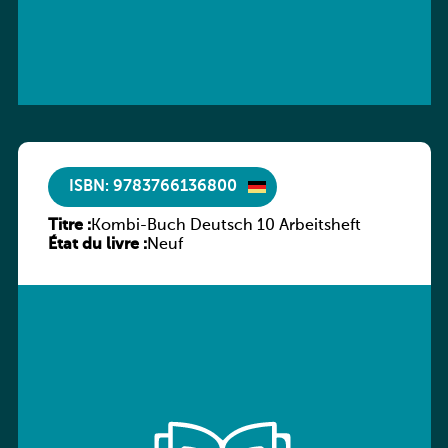
ISBN: 9783766136800
Titre :
Kombi-Buch Deutsch 10 Arbeitsheft
État du livre :
Neuf