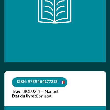
ISBN: 9789464177213
Titre :
BIOLUX 4 – Manuel
État du livre :
Bon état