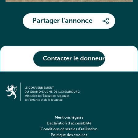
Partager l'annonce
Contacter le donneur
Mentions légales
Déclaration d’accessibilité
Conditions générales d’utilisation
Politique des cookies