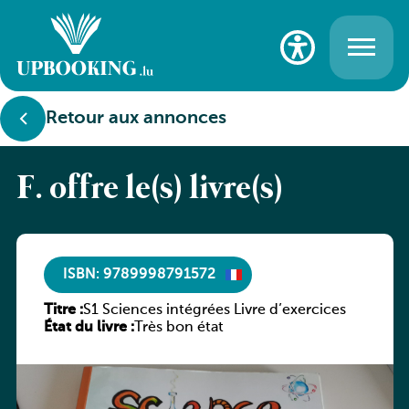
Retour aux annonces
F. offre le(s) livre(s)
ISBN: 9789998791572
Titre :
S1 Sciences intégrées Livre d’exercices
État du livre :
Très bon état