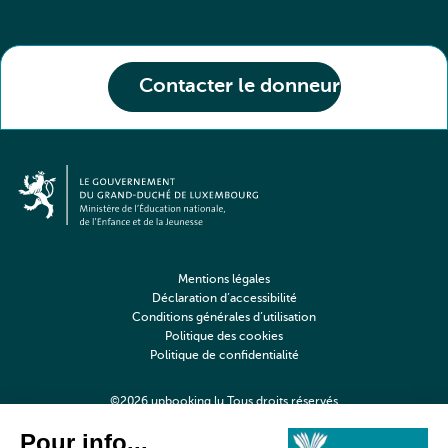
Contacter le donneur
Mentions légales
Déclaration d’accessibilité
Conditions générales d’utilisation
Politique des cookies
Politique de confidentialité
©2026 upbooking.lu Tous droits réservés
Digitalised by