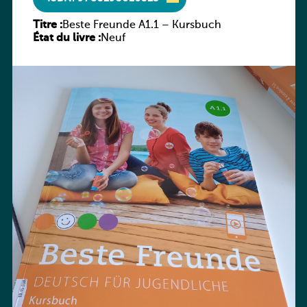
Titre :
Beste Freunde A1.1 – Kursbuch
État du livre :
Neuf