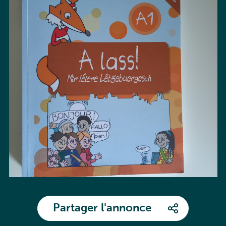
Partager l'annonce