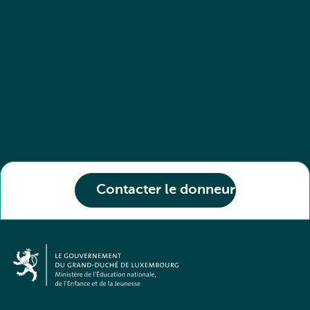
Contacter le donneur