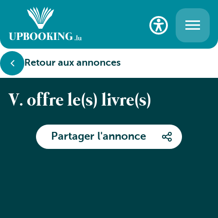
Retour aux annonces
V. offre le(s) livre(s)
Partager l'annonce