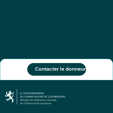
Contacter le donneur