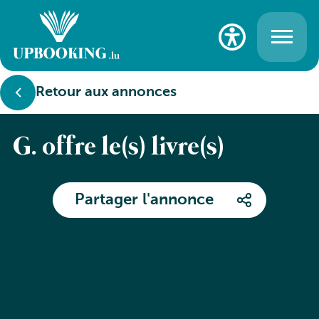
Retour aux annonces
G. offre le(s) livre(s)
Partager l'annonce