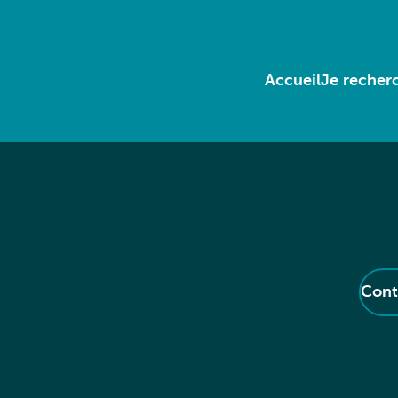
Accueil
Je recherc
Cont