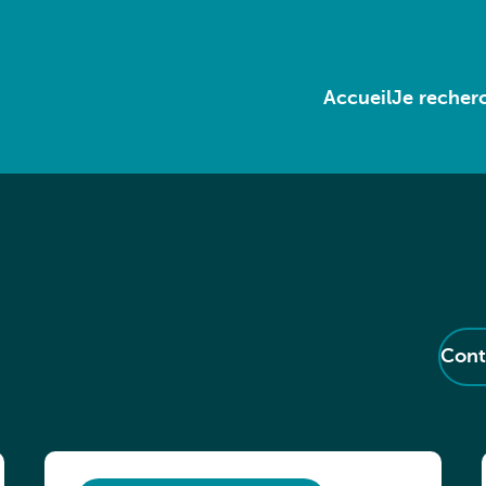
Accueil
Je recherc
Cont