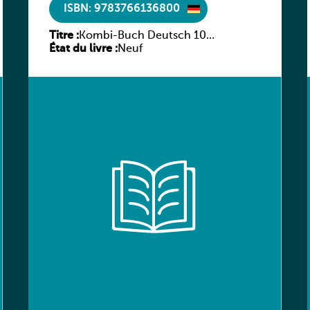
ISBN: 9783766136800
Titre :
Kombi-Buch Deutsch 10
État du livre :
Arbeitsheft
Neuf