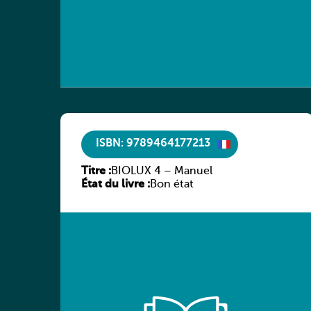
ISBN: 9789464177213
Titre :
BIOLUX 4 – Manuel
État du livre :
Bon état