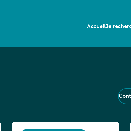
Accueil
Je recherc
Cont