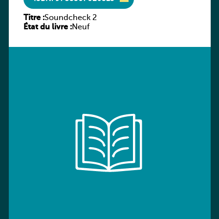
Titre :
Soundcheck 2
État du livre :
Neuf