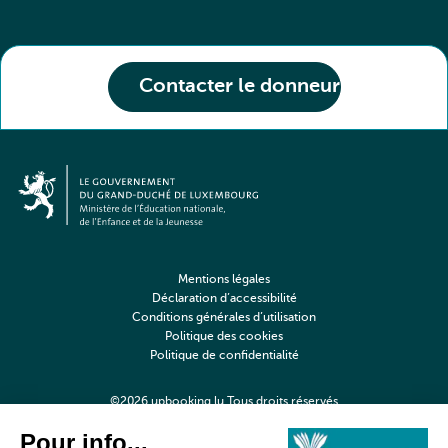
Contacter le donneur
Mentions légales
Déclaration d’accessibilité
Conditions générales d’utilisation
Politique des cookies
Politique de confidentialité
©2026 upbooking.lu Tous droits réservés
Digitalised by