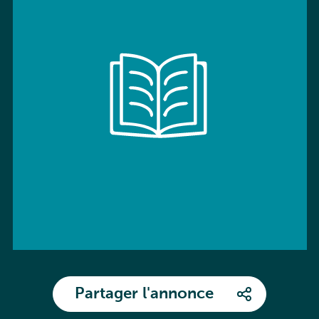
Partager l'annonce