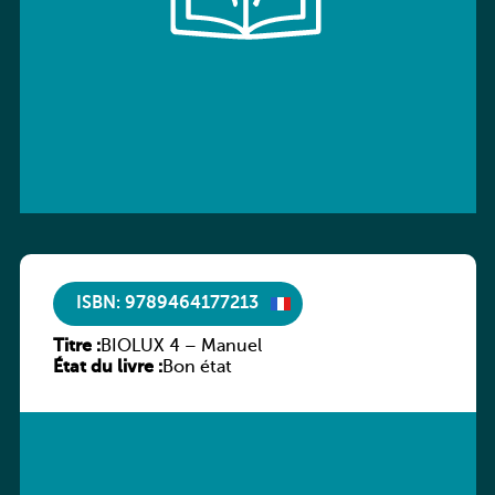
ISBN: 9789464177213
Titre :
BIOLUX 4 – Manuel
État du livre :
Bon état