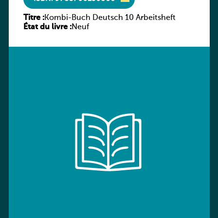
Titre :
Kombi-Buch Deutsch 10 Arbeitsheft
État du livre :
Neuf