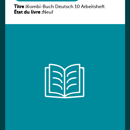
Titre :
Kombi-Buch Deutsch 10 Arbeitsheft
État du livre :
Neuf