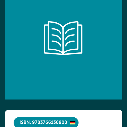
ISBN: 9783766136800