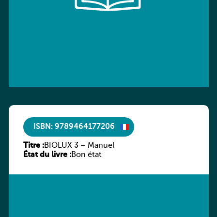
ISBN: 9789464177206
Titre :
BIOLUX 3 – Manuel
État du livre :
Bon état