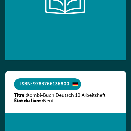
ISBN: 9783766136800
Titre :
Kombi-Buch Deutsch 10 Arbeitsheft
État du livre :
Neuf