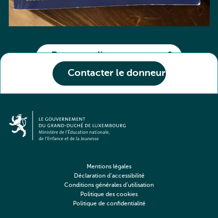
Partager l'annonce
Contacter le donneur
Mentions légales
Déclaration d’accessibilité
Conditions générales d’utilisation
Politique des cookies
Politique de confidentialité