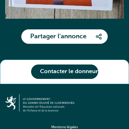
Partager l'annonce
Contacter le donneur
Mentions légales