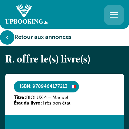
Retour aux annonces
R. offre le(s) livre(s)
ISBN: 9789464177213
Titre :
BIOLUX 4 – Manuel
État du livre :
Très bon état