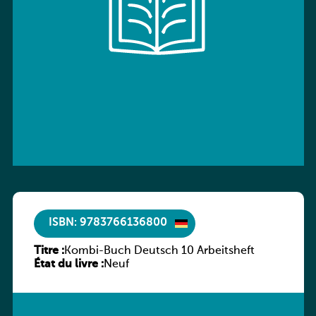
ISBN: 9783766136800
Titre :
Kombi-Buch Deutsch 10 Arbeitsheft
État du livre :
Neuf