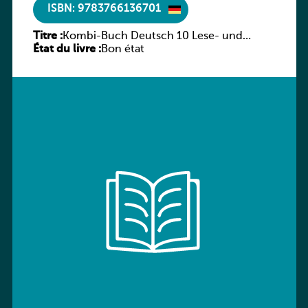
ISBN: 9783766136701
Titre :
Kombi-Buch Deutsch 10 Lese- und
État du livre :
Sprachbuch
Bon état