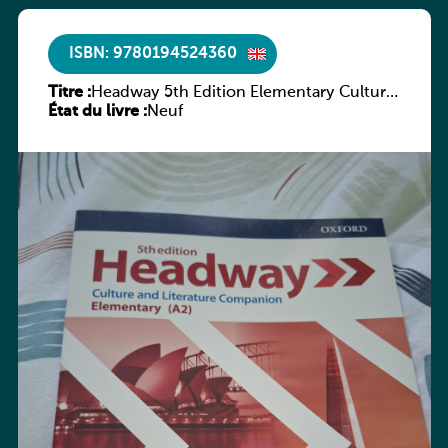
ISBN: 9780194524360
Titre :
Headway 5th Edition Elementary Culture
État du livre :
and Literature Companion
Neuf