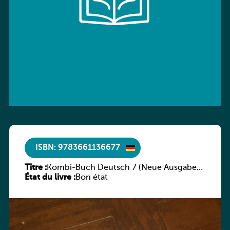
ISBN: 9783661136677
Titre :
Kombi-Buch Deutsch 7 (Neue Ausgabe
État du livre :
Luxemburg)
Bon état