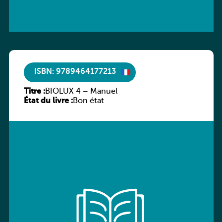
ISBN: 9789464177213
Titre :
BIOLUX 4 – Manuel
État du livre :
Bon état