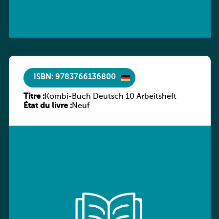
ISBN: 9783766136800
Titre :
Kombi-Buch Deutsch 10 Arbeitsheft
État du livre :
Neuf