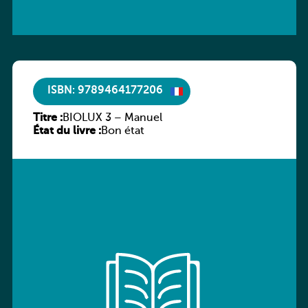
ISBN: 9789464177206
Titre :
BIOLUX 3 – Manuel
État du livre :
Bon état