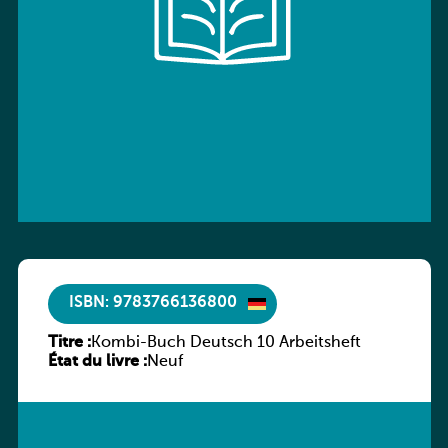
ISBN: 9783766136800
Titre :
Kombi-Buch Deutsch 10 Arbeitsheft
État du livre :
Neuf