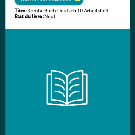
Titre :
Kombi-Buch Deutsch 10 Arbeitsheft
État du livre :
Neuf