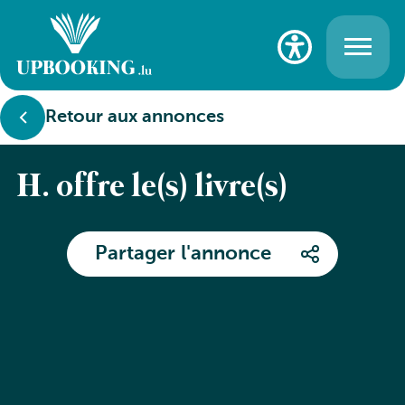
Retour aux annonces
H. offre le(s) livre(s)
Partager l'annonce