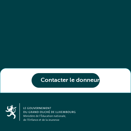
Contacter le donneur