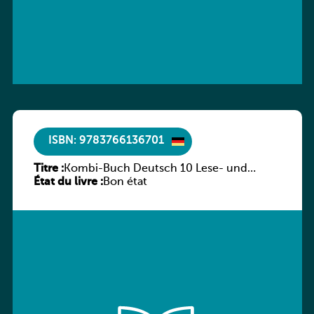
ISBN: 9783766136701
Titre :
Kombi-Buch Deutsch 10 Lese- und
État du livre :
Sprachbuch
Bon état