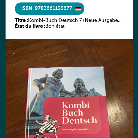
ISBN: 9783661136677
Titre :
Kombi-Buch Deutsch 7 (Neue Ausgabe
État du livre :
Luxemburg)
Bon état