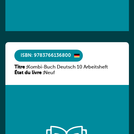
ISBN: 9783766136800
Titre :
Kombi-Buch Deutsch 10 Arbeitsheft
État du livre :
Neuf