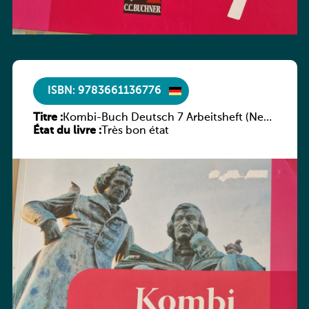
ISBN: 9783661136776
Titre :
Kombi-Buch Deutsch 7 Arbeitsheft (Neue
État du livre :
Ausgabe Luxemburg)
Très bon état