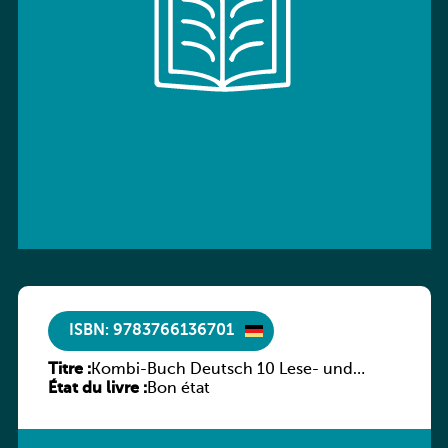
ISBN: 9783766136701
Titre :
Kombi-Buch Deutsch 10 Lese- und
État du livre :
Sprachbuch
Bon état