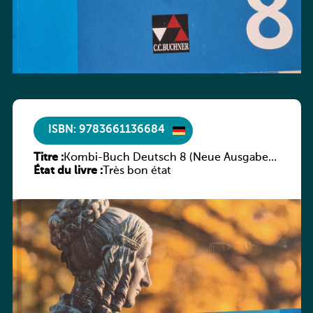
ISBN: 9783661136684
Titre :
Kombi-Buch Deutsch 8 (Neue Ausgabe
État du livre :
Luxemburg)
Très bon état