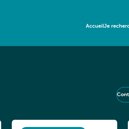
Accueil
Je recherc
Cont