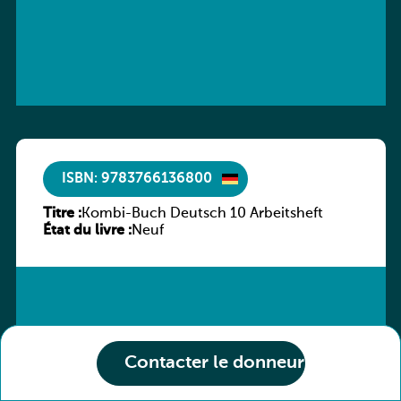
ISBN: 9783766136800
Titre :
Kombi-Buch Deutsch 10 Arbeitsheft
État du livre :
Neuf
Contacter le donneur