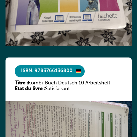
ISBN: 9783766136800
Titre :
Kombi-Buch Deutsch 10 Arbeitsheft
État du livre :
Satisfaisant