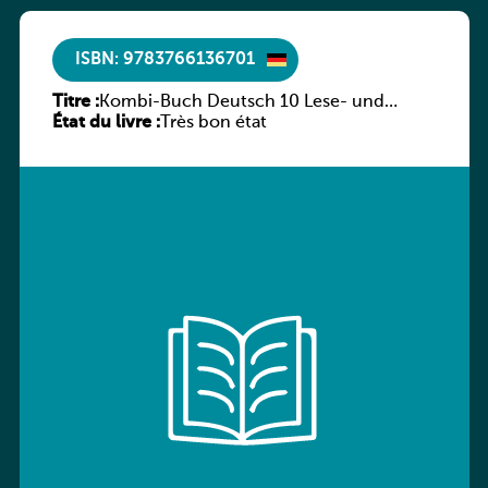
ISBN: 9783766136701
Titre :
Kombi-Buch Deutsch 10 Lese- und
État du livre :
Sprachbuch
Très bon état