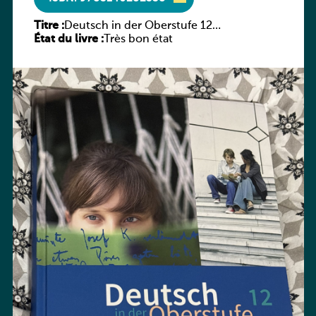
Titre :
Deutsch in der Oberstufe 12
État du livre :
(Schülerbuch)
Très bon état