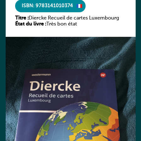
ISBN: 9783141010374
Titre :
Diercke Recueil de cartes Luxembourg
État du livre :
Très bon état