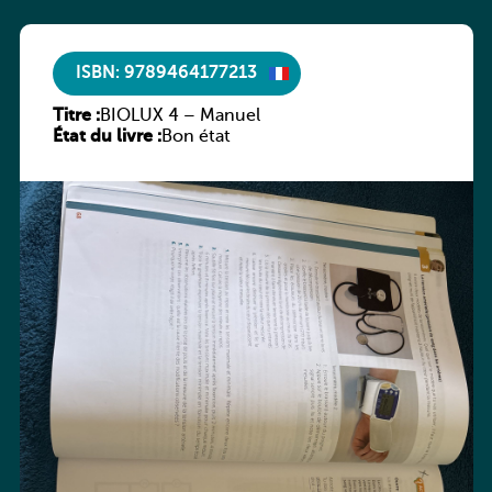
ISBN: 9789464177213
Titre :
BIOLUX 4 – Manuel
État du livre :
Bon état