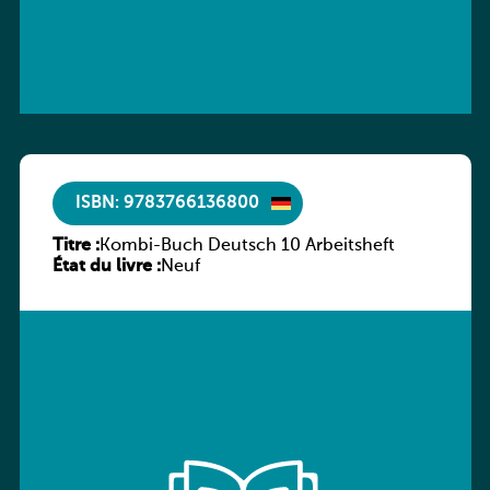
ISBN: 9783766136800
Titre :
Kombi-Buch Deutsch 10 Arbeitsheft
État du livre :
Neuf