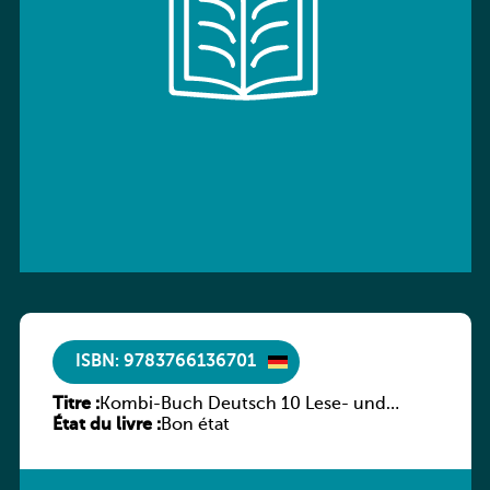
ISBN: 9783766136701
Titre :
Kombi-Buch Deutsch 10 Lese- und
État du livre :
Sprachbuch
Bon état