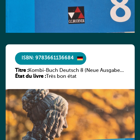
ISBN: 9783661136684
Titre :
Kombi-Buch Deutsch 8 (Neue Ausgabe
État du livre :
Luxemburg)
Très bon état