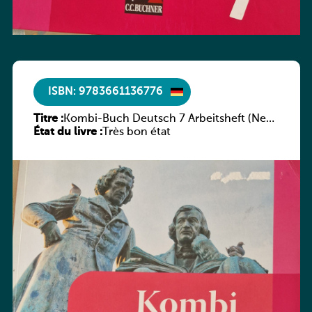
ISBN: 9783661136776
Titre :
Kombi-Buch Deutsch 7 Arbeitsheft (Neue
État du livre :
Ausgabe Luxemburg)
Très bon état