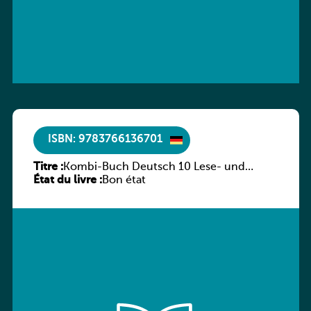
ISBN: 9783766136701
Titre :
Kombi-Buch Deutsch 10 Lese- und
État du livre :
Sprachbuch
Bon état