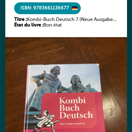
ISBN: 9783661136677
Titre :
Kombi-Buch Deutsch 7 (Neue Ausgabe
État du livre :
Luxemburg)
Bon état