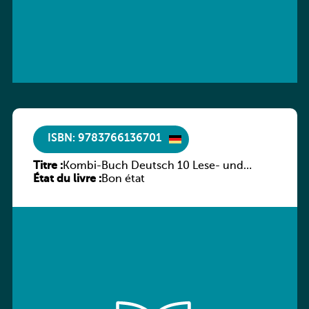
ISBN: 9783766136701
Titre :
Kombi-Buch Deutsch 10 Lese- und
État du livre :
Sprachbuch
Bon état