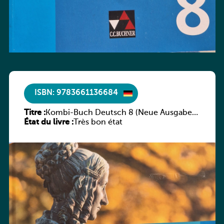
ISBN: 9783661136684
Titre :
Kombi-Buch Deutsch 8 (Neue Ausgabe
État du livre :
Luxemburg)
Très bon état