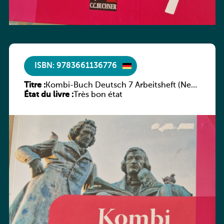
ISBN: 9783661136776
Titre :
Kombi-Buch Deutsch 7 Arbeitsheft (Neue
État du livre :
Ausgabe Luxemburg)
Très bon état