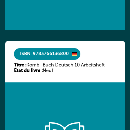
ISBN: 9783766136800
Titre :
Kombi-Buch Deutsch 10 Arbeitsheft
État du livre :
Neuf