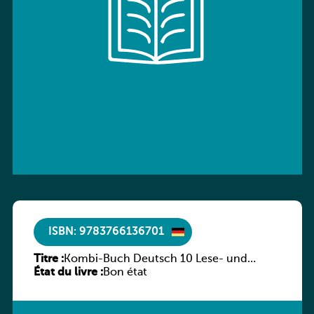
ISBN: 9783766136701
Titre :
Kombi-Buch Deutsch 10 Lese- und
État du livre :
Sprachbuch
Bon état