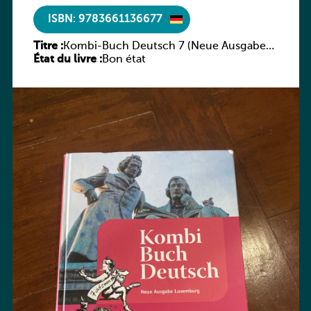
ISBN: 9783661136677
Titre :
Kombi-Buch Deutsch 7 (Neue Ausgabe
État du livre :
Luxemburg)
Bon état