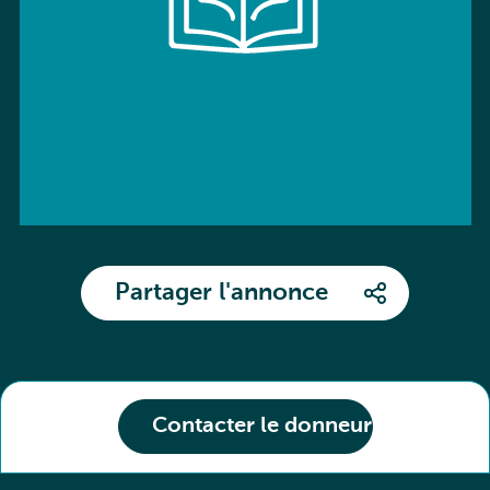
Partager l'annonce
Contacter le donneur