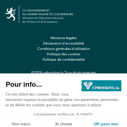
Mentions légales
Déclaration d’accessibilité
Conditions générales d’utilisation
Politique des cookies
Politique de confidentialité
©2026 upbooking.lu Tous droits réservés
Digitalised by