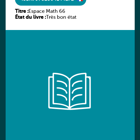
Titre :
Espace Math 66
État du livre :
Très bon état