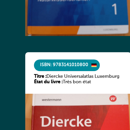
ISBN: 9783141010800
Titre :
Diercke Universalatlas Luxemburg
État du livre :
Très bon état