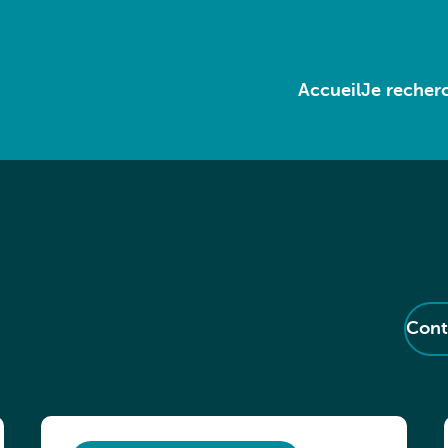
Accueil
Je recherc
Cont