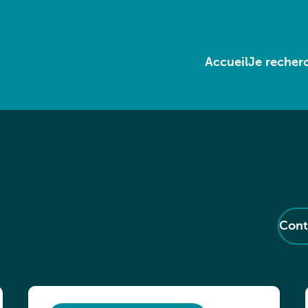
Accueil
Je recherc
Cont