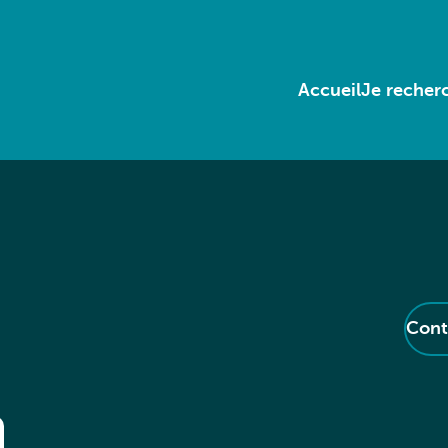
Accueil
Je recherc
Cont