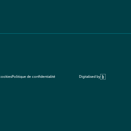
Digitalised by
 cookies
Politique de confidentialité