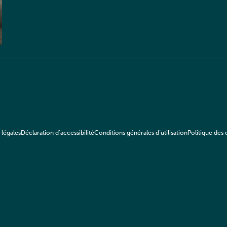
 légales
Déclaration d’accessibilité
Conditions générales d’utilisation
Politique des