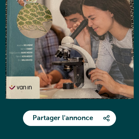
Partager l'annonce