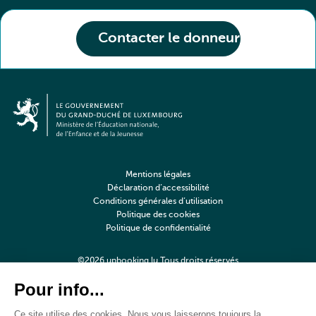
Contacter le donneur
Mentions légales
Déclaration d’accessibilité
Conditions générales d’utilisation
Politique des cookies
Politique de confidentialité
©2026 upbooking.lu Tous droits réservés
Digitalised by