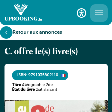
Retour aux annonces
C. offre le(s) livre(s)
ISBN: 9791035802110
Titre :
Géographie 2de
État du livre :
Satisfaisant