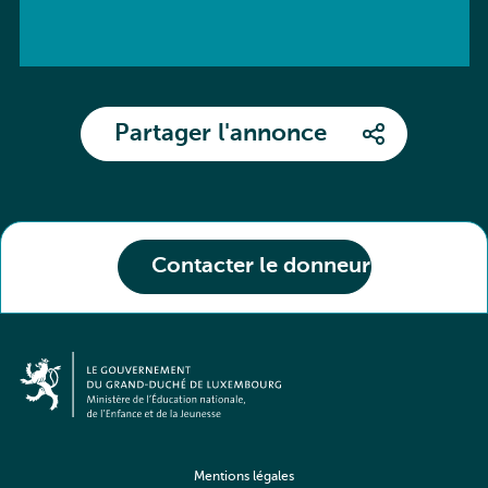
Partager l'annonce
Contacter le donneur
Mentions légales