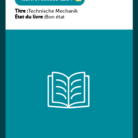
Titre :
Technische Mechanik
État du livre :
Bon état