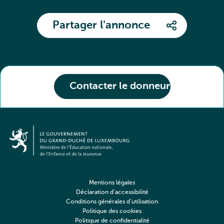
Partager l'annonce
Contacter le donneur
Mentions légales
Déclaration d’accessibilité
Conditions générales d’utilisation
Politique des cookies
Politique de confidentialité