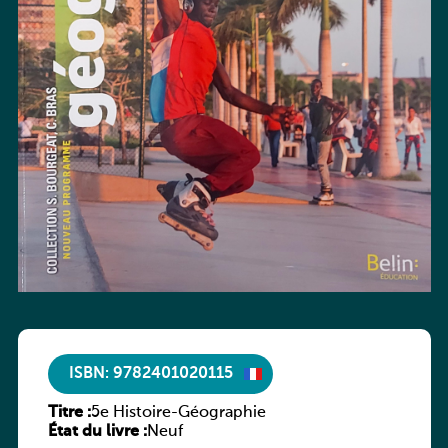
ISBN: 9782401020115
Titre :
5e Histoire-Géographie
État du livre :
Neuf