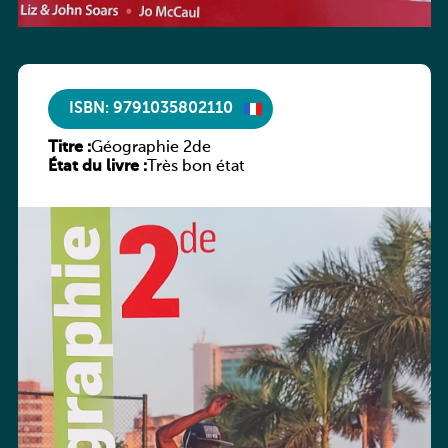
ISBN: 9791035802110
Titre :
Géographie 2de
État du livre :
Très bon état