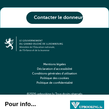
Contacter le donneur
Mentions légales
Déclaration d’accessibilité
Conditions générales d’utilisation
Politique des cookies
Politique de confidentialité
©2026 upbooking.lu Tous droits réservés
Digitalised by