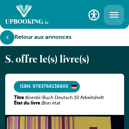
Retour aux annonces
S. offre le(s) livre(s)
ISBN: 9783766136800
Titre :
Kombi-Buch Deutsch 10 Arbeitsheft
État du livre :
Bon état