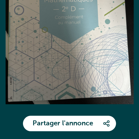
Partager l'annonce