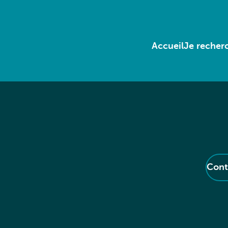
Accueil
Je recherc
Cont