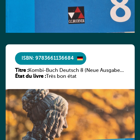
ISBN: 9783661136684
Titre :
Kombi-Buch Deutsch 8 (Neue Ausgabe
État du livre :
Luxemburg)
Très bon état