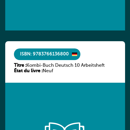
ISBN: 9783766136800
Titre :
Kombi-Buch Deutsch 10 Arbeitsheft
État du livre :
Neuf