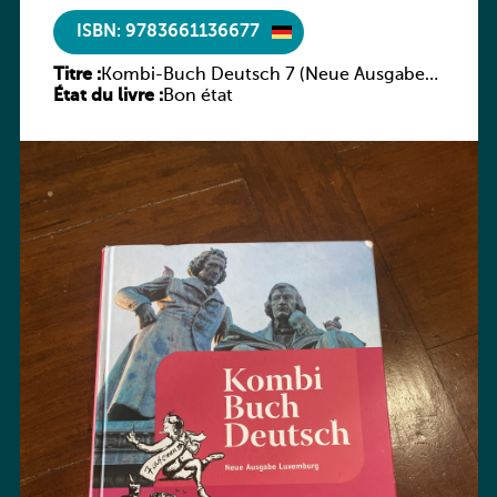
ISBN: 9783661136677
Titre :
Kombi-Buch Deutsch 7 (Neue Ausgabe
État du livre :
Luxemburg)
Bon état