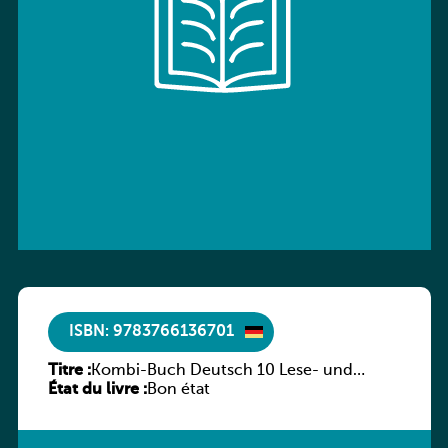
ISBN: 9783766136701
Titre :
Kombi-Buch Deutsch 10 Lese- und
État du livre :
Sprachbuch
Bon état