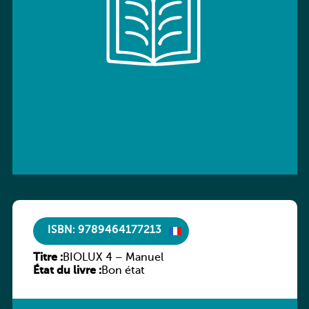
ISBN: 9789464177213
Titre :
BIOLUX 4 – Manuel
État du livre :
Bon état