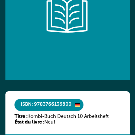
ISBN: 9783766136800
Titre :
Kombi-Buch Deutsch 10 Arbeitsheft
État du livre :
Neuf