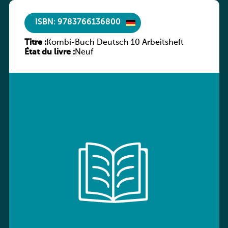
ISBN: 9783766136800
Titre :
Kombi-Buch Deutsch 10 Arbeitsheft
État du livre :
Neuf