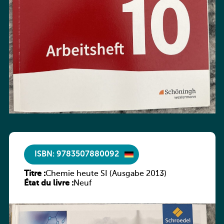
ISBN: 9783507880092
Titre :
Chemie heute SI (Ausgabe 2013)
État du livre :
Neuf