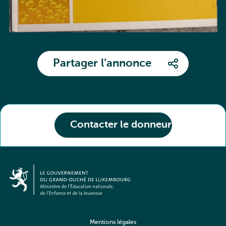
Partager l'annonce
Contacter le donneur
Mentions légales