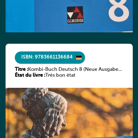
ISBN: 9783661136684
Titre :
Kombi-Buch Deutsch 8 (Neue Ausgabe
État du livre :
Luxemburg)
Très bon état