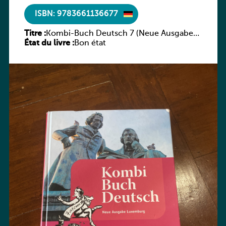
ISBN: 9783661136677
Titre :
Kombi-Buch Deutsch 7 (Neue Ausgabe
État du livre :
Luxemburg)
Bon état