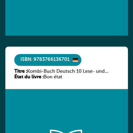
ISBN: 9783766136701
Titre :
Kombi-Buch Deutsch 10 Lese- und
État du livre :
Sprachbuch
Bon état