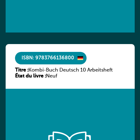
ISBN: 9783766136800
Titre :
Kombi-Buch Deutsch 10 Arbeitsheft
État du livre :
Neuf