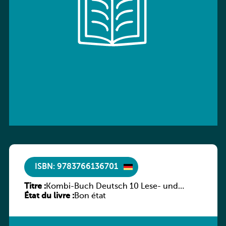
ISBN: 9783766136701
Titre :
Kombi-Buch Deutsch 10 Lese- und
État du livre :
Sprachbuch
Bon état