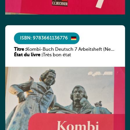
ISBN: 9783661136776
Titre :
Kombi-Buch Deutsch 7 Arbeitsheft (Neue
État du livre :
Ausgabe Luxemburg)
Très bon état