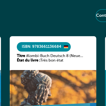
ISBN: 9783661136684
Titre :
Kombi-Buch Deutsch 8 (Neue
État du livre :
Ausgabe Luxemburg)
Très bon état