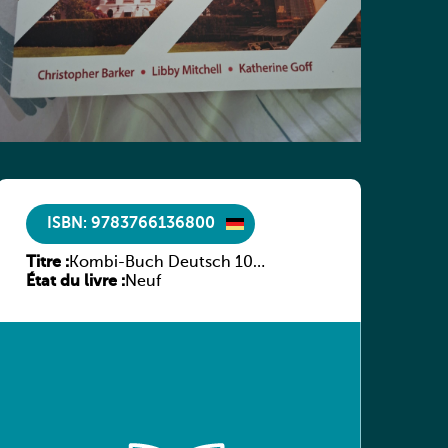
ISBN: 9783766136800
Titre :
Kombi-Buch Deutsch 10
État du livre :
Arbeitsheft
Neuf