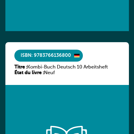
ISBN: 9783766136800
Titre :
Kombi-Buch Deutsch 10 Arbeitsheft
État du livre :
Neuf