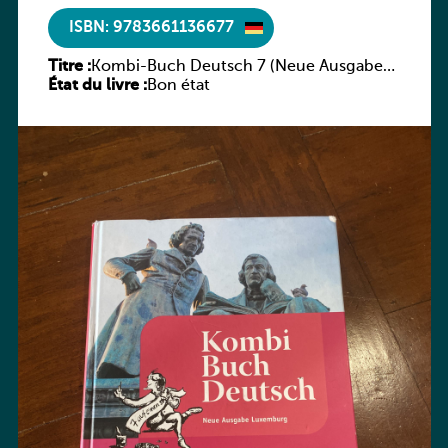
ISBN: 9783661136677
Titre :
Kombi-Buch Deutsch 7 (Neue Ausgabe
État du livre :
Luxemburg)
Bon état