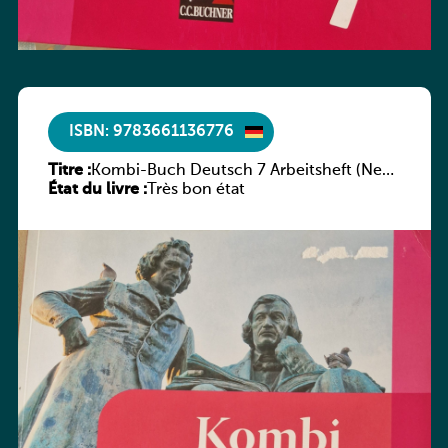
ISBN: 9783661136776
Titre :
Kombi-Buch Deutsch 7 Arbeitsheft (Neue
État du livre :
Ausgabe Luxemburg)
Très bon état