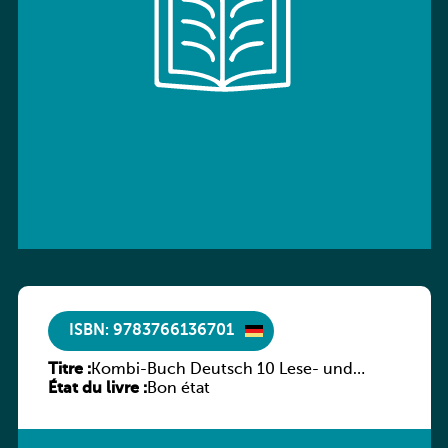
ISBN: 9783766136701
Titre :
Kombi-Buch Deutsch 10 Lese- und
État du livre :
Sprachbuch
Bon état