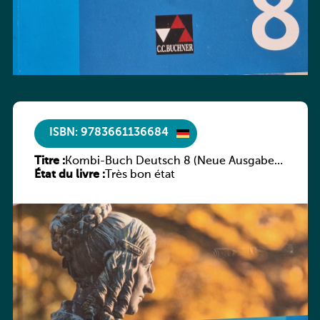
ISBN: 9783661136684
Titre :
Kombi-Buch Deutsch 8 (Neue Ausgabe
État du livre :
Luxemburg)
Très bon état