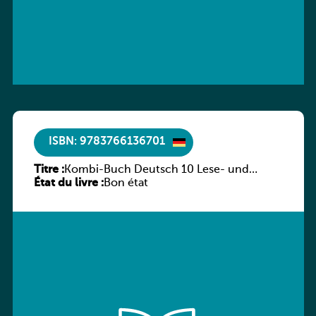
ISBN: 9783766136701
Titre :
Kombi-Buch Deutsch 10 Lese- und
État du livre :
Sprachbuch
Bon état