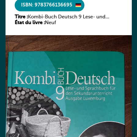
ISBN: 9783766136695
Titre :
Kombi-Buch Deutsch 9 Lese- und
État du livre :
Sprachbuch
Neuf