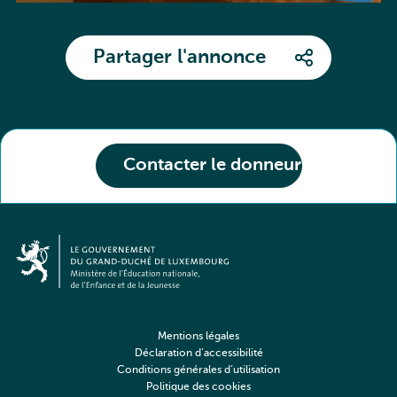
Partager l'annonce
Contacter le donneur
Mentions légales
Déclaration d’accessibilité
Conditions générales d’utilisation
Politique des cookies