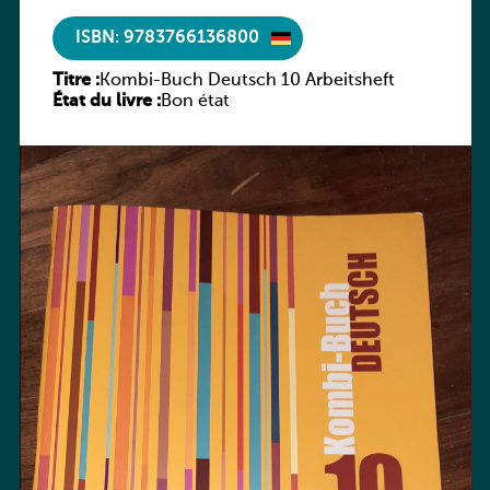
ISBN: 9783766136800
Titre :
Kombi-Buch Deutsch 10 Arbeitsheft
État du livre :
Bon état