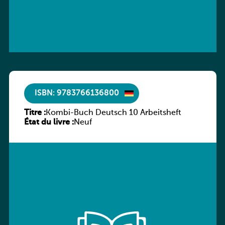
ISBN: 9783766136800
Titre :
Kombi-Buch Deutsch 10 Arbeitsheft
État du livre :
Neuf