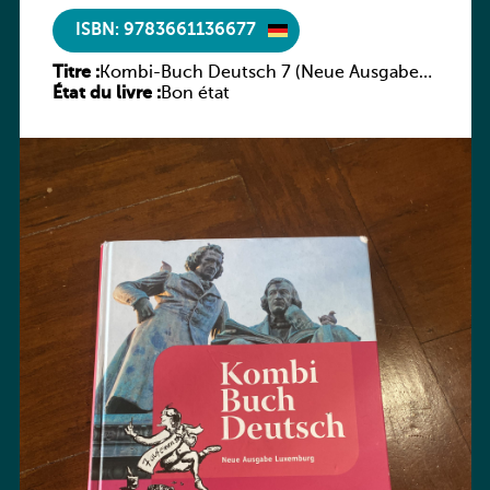
ISBN: 9783661136677
Titre :
Kombi-Buch Deutsch 7 (Neue Ausgabe
État du livre :
Luxemburg)
Bon état