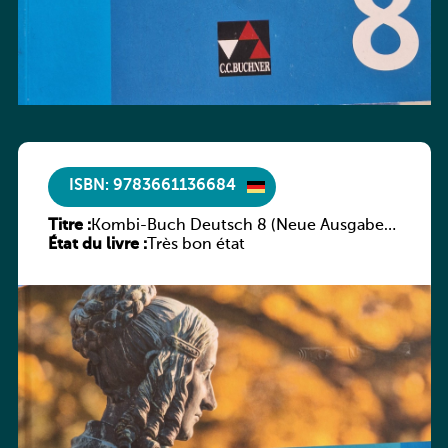
ISBN: 9783661136684
Titre :
Kombi-Buch Deutsch 8 (Neue Ausgabe
État du livre :
Luxemburg)
Très bon état