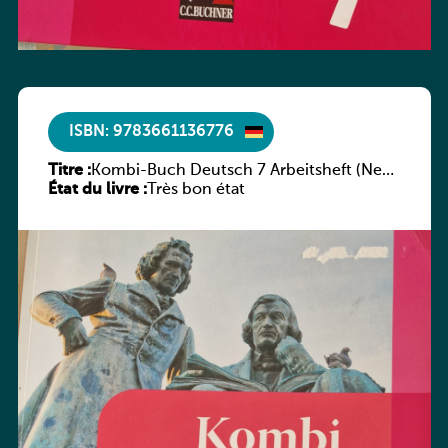
ISBN: 9783661136776
Titre :
Kombi-Buch Deutsch 7 Arbeitsheft (Neue
État du livre :
Ausgabe Luxemburg)
Très bon état