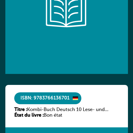
ISBN: 9783766136701
Titre :
Kombi-Buch Deutsch 10 Lese- und
État du livre :
Sprachbuch
Bon état