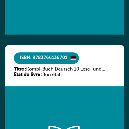
ISBN: 9783766136701
Titre :
Kombi-Buch Deutsch 10 Lese- und
État du livre :
Sprachbuch
Bon état