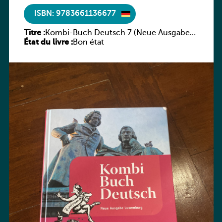
ISBN: 9783661136677
Titre :
Kombi-Buch Deutsch 7 (Neue Ausgabe
État du livre :
Luxemburg)
Bon état