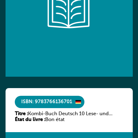
ISBN: 9783766136701
Titre :
Kombi-Buch Deutsch 10 Lese- und
État du livre :
Sprachbuch
Bon état