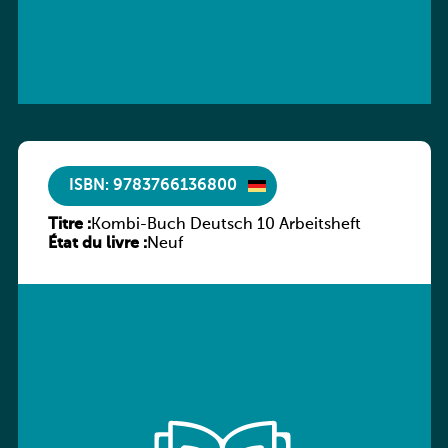
ISBN: 9783766136800
Titre :
Kombi-Buch Deutsch 10 Arbeitsheft
État du livre :
Neuf