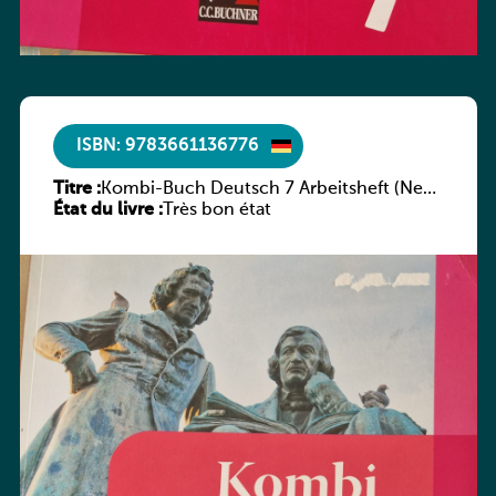
ISBN: 9783661136776
Titre :
Kombi-Buch Deutsch 7 Arbeitsheft (Neue
État du livre :
Ausgabe Luxemburg)
Très bon état