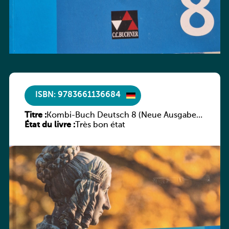
ISBN: 9783661136684
Titre :
Kombi-Buch Deutsch 8 (Neue Ausgabe
État du livre :
Luxemburg)
Très bon état