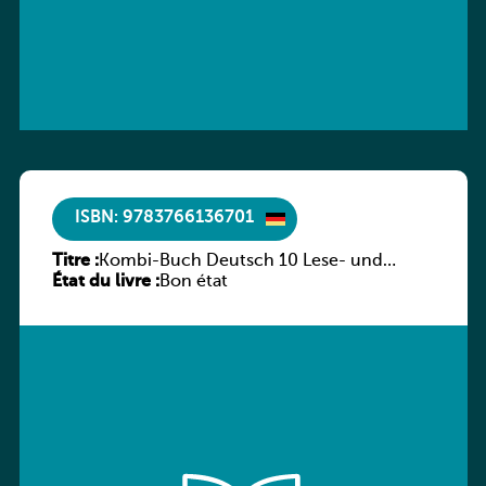
ISBN: 9783766136701
Titre :
Kombi-Buch Deutsch 10 Lese- und
État du livre :
Sprachbuch
Bon état