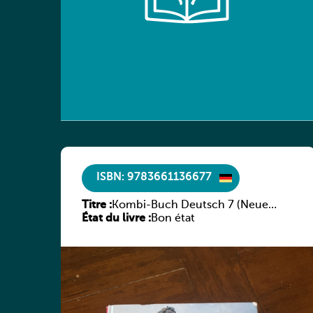
ISBN: 9783661136677
Titre :
Kombi-Buch Deutsch 7 (Neue
État du livre :
Ausgabe Luxemburg)
Bon état