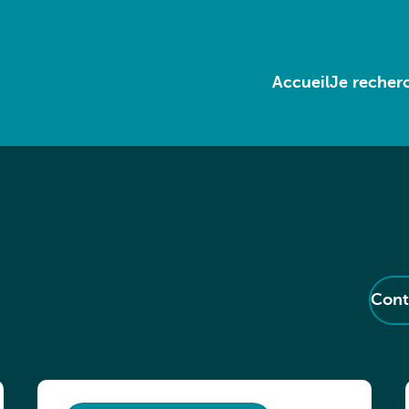
Accueil
Je recherc
Cont