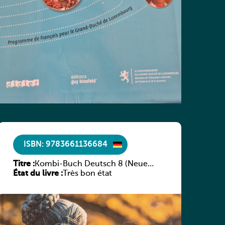
ISBN: 9783661136684
Titre :
Kombi-Buch Deutsch 8 (Neue
État du livre :
Ausgabe Luxemburg)
Très bon état