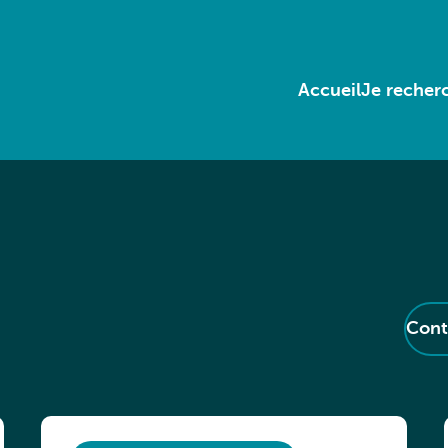
Accueil
Je recherc
Cont