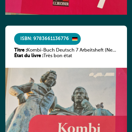
ISBN: 9783661136776
Titre :
Kombi-Buch Deutsch 7 Arbeitsheft (Neue
État du livre :
Ausgabe Luxemburg)
Très bon état