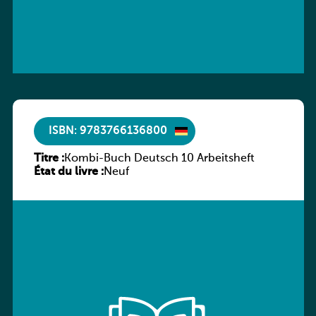
ISBN: 9783766136800
Titre :
Kombi-Buch Deutsch 10 Arbeitsheft
État du livre :
Neuf