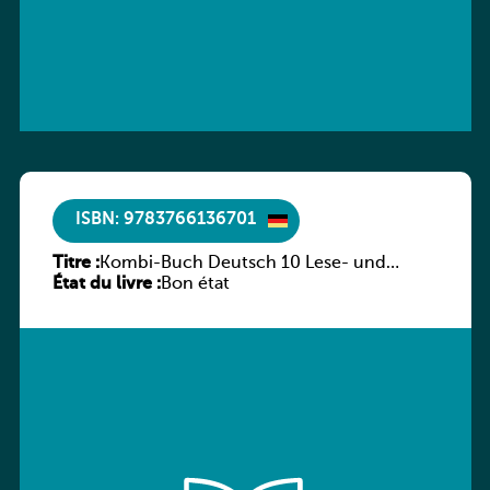
ISBN: 9783766136701
Titre :
Kombi-Buch Deutsch 10 Lese- und
État du livre :
Sprachbuch
Bon état