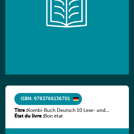
ISBN: 9783766136701
Titre :
Kombi-Buch Deutsch 10 Lese- und
État du livre :
Sprachbuch
Bon état