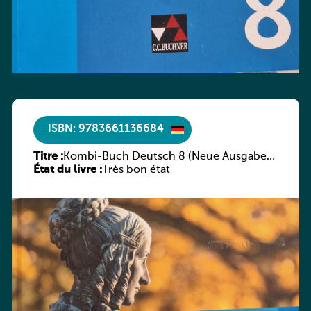
ISBN: 9783661136684
Titre :
Kombi-Buch Deutsch 8 (Neue Ausgabe
État du livre :
Luxemburg)
Très bon état