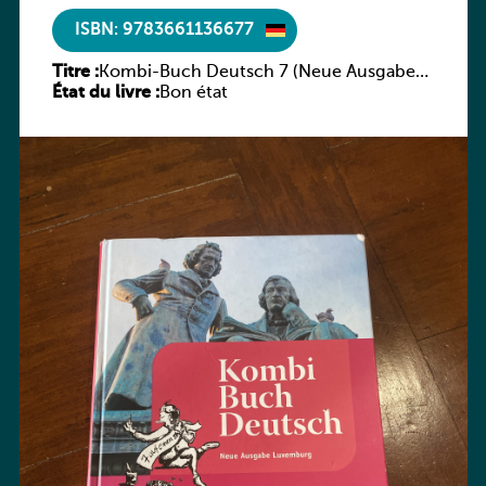
ISBN: 9783661136677
Titre :
Kombi-Buch Deutsch 7 (Neue Ausgabe
État du livre :
Luxemburg)
Bon état