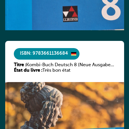
ISBN: 9783661136684
Titre :
Kombi-Buch Deutsch 8 (Neue Ausgabe
État du livre :
Luxemburg)
Très bon état