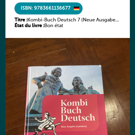
ISBN: 9783661136677
Titre :
Kombi-Buch Deutsch 7 (Neue Ausgabe
État du livre :
Luxemburg)
Bon état