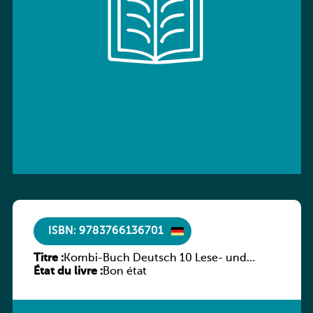
ISBN: 9783766136701
Titre :
Kombi-Buch Deutsch 10 Lese- und
État du livre :
Sprachbuch
Bon état