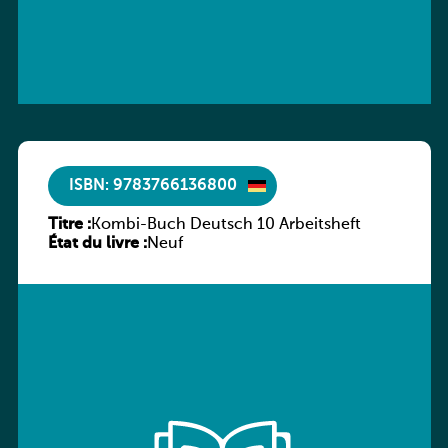
ISBN: 9783766136800
Titre :
Kombi-Buch Deutsch 10 Arbeitsheft
État du livre :
Neuf