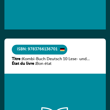
ISBN: 9783766136701
Titre :
Kombi-Buch Deutsch 10 Lese- und
État du livre :
Sprachbuch
Bon état