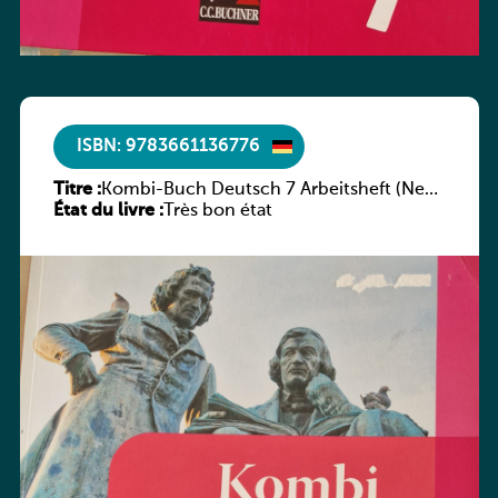
ISBN: 9783661136776
Titre :
Kombi-Buch Deutsch 7 Arbeitsheft (Neue
État du livre :
Ausgabe Luxemburg)
Très bon état