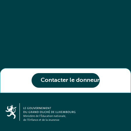
Contacter le donneur