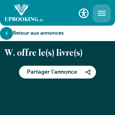
Retour aux annonces
W. offre le(s) livre(s)
Partager l'annonce