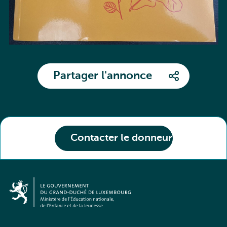
Partager l'annonce
Contacter le donneur