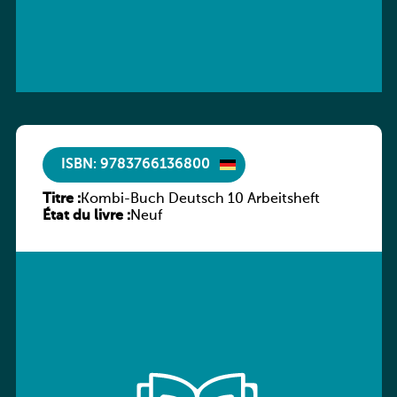
ISBN: 9783766136800
Titre :
Kombi-Buch Deutsch 10 Arbeitsheft
État du livre :
Neuf