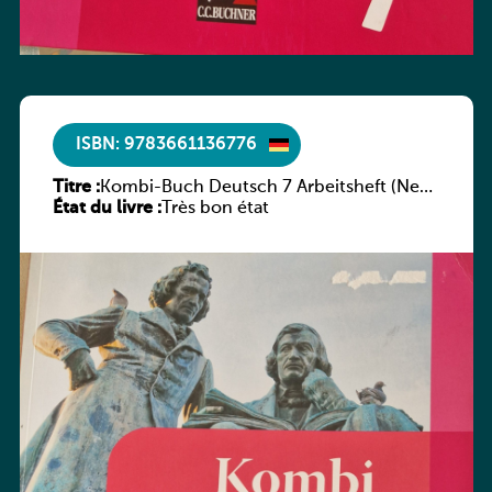
ISBN: 9783661136776
Titre :
Kombi-Buch Deutsch 7 Arbeitsheft (Neue
État du livre :
Ausgabe Luxemburg)
Très bon état