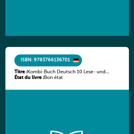
ISBN: 9783766136701
Titre :
Kombi-Buch Deutsch 10 Lese- und
État du livre :
Sprachbuch
Bon état