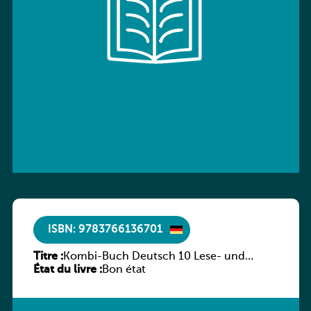
ISBN: 9783766136701
Titre :
Kombi-Buch Deutsch 10 Lese- und
État du livre :
Sprachbuch
Bon état