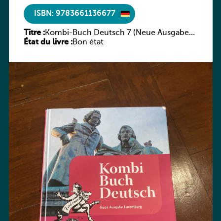
ISBN: 9783661136677
Titre :
Kombi-Buch Deutsch 7 (Neue Ausgabe
État du livre :
Luxemburg)
Bon état