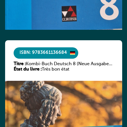
ISBN: 9783661136684
Titre :
Kombi-Buch Deutsch 8 (Neue Ausgabe
État du livre :
Luxemburg)
Très bon état