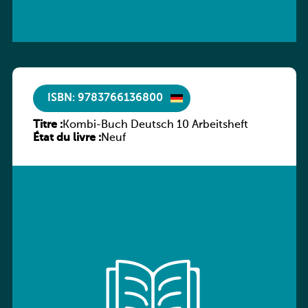
ISBN: 9783766136800
Titre :
Kombi-Buch Deutsch 10 Arbeitsheft
État du livre :
Neuf