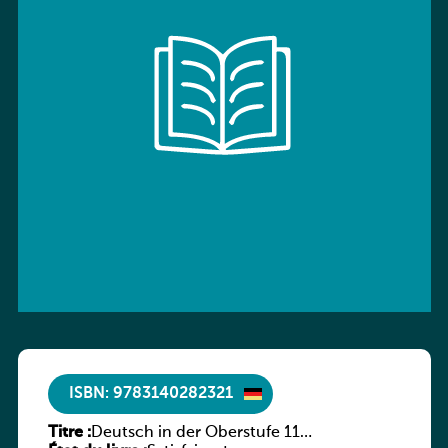
ISBN: 9783140282321
Titre :
Deutsch in der Oberstufe 11