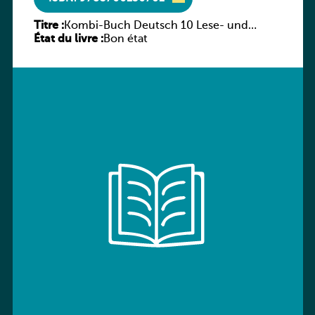
Titre :
Kombi-Buch Deutsch 10 Lese- und
État du livre :
Sprachbuch
Bon état