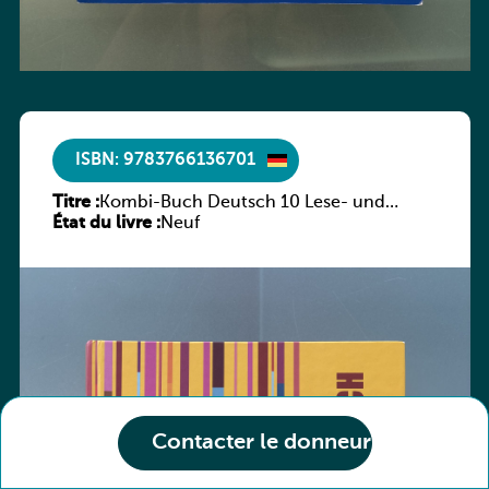
ISBN: 9783766136701
Titre :
Kombi-Buch Deutsch 10 Lese- und
État du livre :
Sprachbuch
Neuf
Contacter le donneur