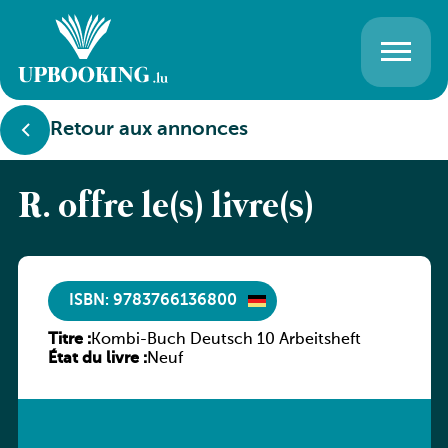
Retour aux annonces
R. offre le(s) livre(s)
ISBN: 9783766136800
Titre :
Kombi-Buch Deutsch 10 Arbeitsheft
État du livre :
Neuf