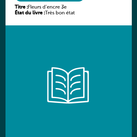
Titre :
Fleurs d’encre 3e
État du livre :
Très bon état