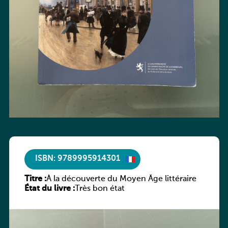
ISBN: 9789995914301
Titre :
À la découverte du Moyen Âge littéraire
État du livre :
Très bon état