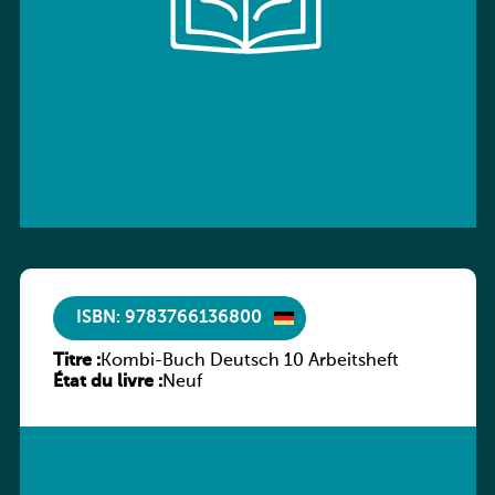
ISBN: 9783766136800
Titre :
Kombi-Buch Deutsch 10 Arbeitsheft
État du livre :
Neuf