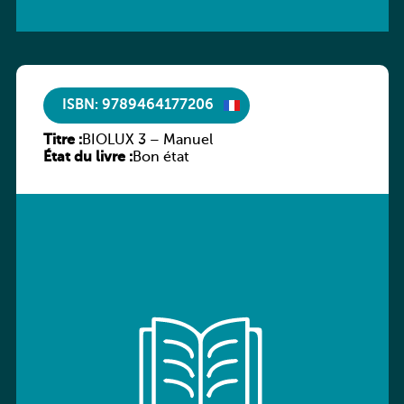
ISBN: 9789464177206
Titre :
BIOLUX 3 – Manuel
État du livre :
Bon état