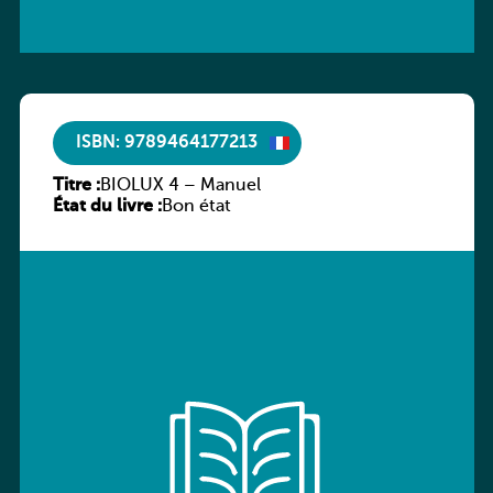
ISBN: 9789464177213
Titre :
BIOLUX 4 – Manuel
État du livre :
Bon état