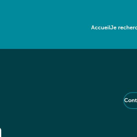
Accueil
Je recherc
Cont