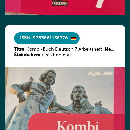
ISBN: 9783661136776
Titre :
Kombi-Buch Deutsch 7 Arbeitsheft (Neue
État du livre :
Ausgabe Luxemburg)
Très bon état