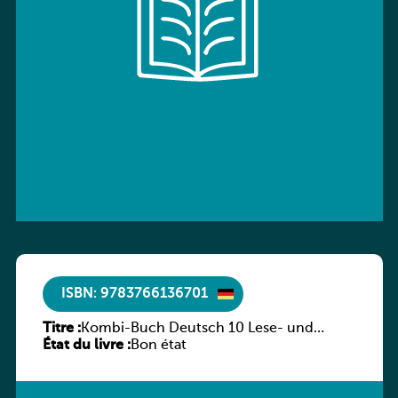
ISBN: 9783766136701
Titre :
Kombi-Buch Deutsch 10 Lese- und
État du livre :
Sprachbuch
Bon état