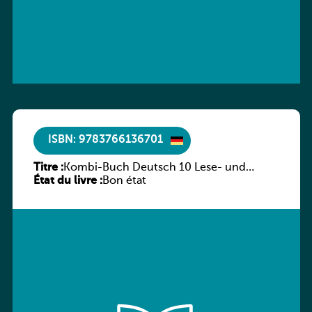
ISBN: 9783766136701
Titre :
Kombi-Buch Deutsch 10 Lese- und
État du livre :
Sprachbuch
Bon état