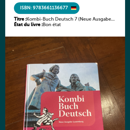
ISBN: 9783661136677
Titre :
Kombi-Buch Deutsch 7 (Neue Ausgabe
État du livre :
Luxemburg)
Bon état