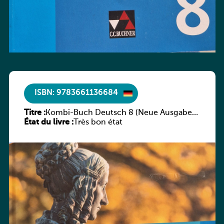
ISBN: 9783661136684
Titre :
Kombi-Buch Deutsch 8 (Neue Ausgabe
État du livre :
Luxemburg)
Très bon état