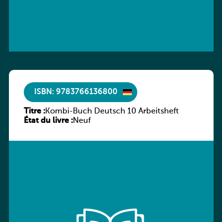
ISBN: 9783766136800
Titre :
Kombi-Buch Deutsch 10 Arbeitsheft
État du livre :
Neuf