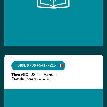
ISBN: 9789464177213
Titre :
BIOLUX 4 – Manuel
État du livre :
Bon état