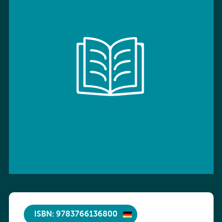
ISBN: 9783766136800