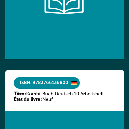
ISBN: 9783766136800
Titre :
Kombi-Buch Deutsch 10 Arbeitsheft
État du livre :
Neuf