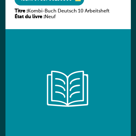
Titre :
Kombi-Buch Deutsch 10 Arbeitsheft
État du livre :
Neuf