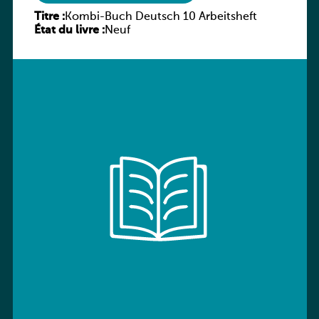
Titre :
Kombi-Buch Deutsch 10 Arbeitsheft
État du livre :
Neuf