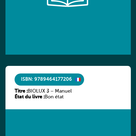
ISBN: 9789464177206
Titre :
BIOLUX 3 – Manuel
État du livre :
Bon état