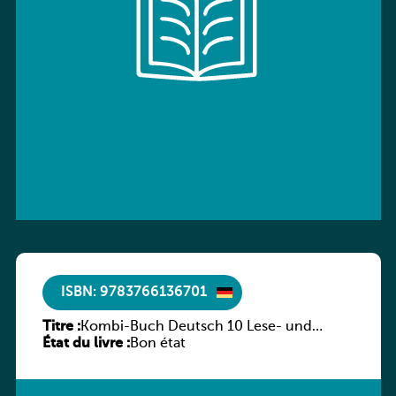
ISBN: 9783766136701
Titre :
Kombi-Buch Deutsch 10 Lese- und
État du livre :
Sprachbuch
Bon état