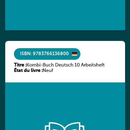
ISBN: 9783766136800
Titre :
Kombi-Buch Deutsch 10 Arbeitsheft
État du livre :
Neuf