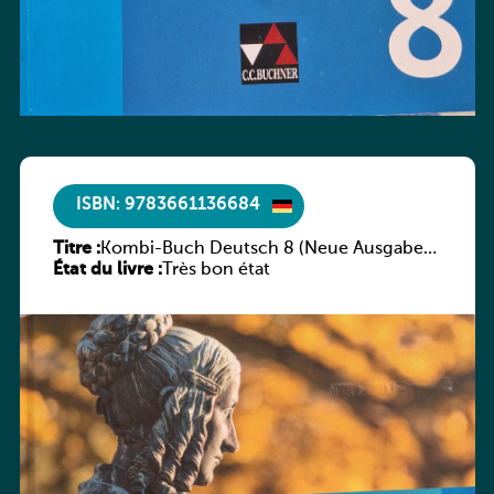
ISBN: 9783661136684
Titre :
Kombi-Buch Deutsch 8 (Neue Ausgabe
État du livre :
Luxemburg)
Très bon état