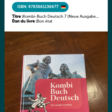
ISBN: 9783661136677
Titre :
Kombi-Buch Deutsch 7 (Neue Ausgabe
État du livre :
Luxemburg)
Bon état