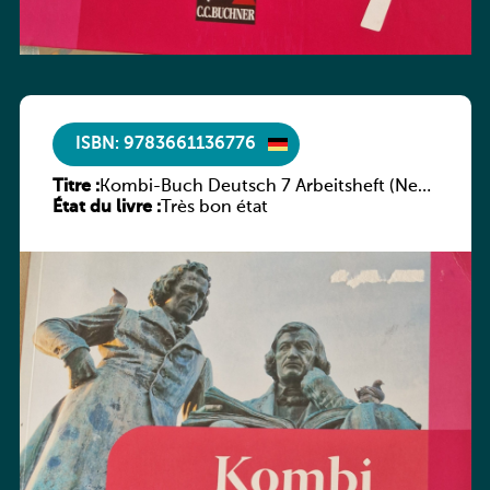
ISBN: 9783661136776
Titre :
Kombi-Buch Deutsch 7 Arbeitsheft (Neue
État du livre :
Ausgabe Luxemburg)
Très bon état