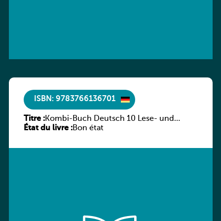
ISBN: 9783766136701
Titre :
Kombi-Buch Deutsch 10 Lese- und
État du livre :
Sprachbuch
Bon état