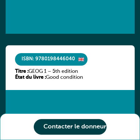
ISBN: 9780198446040
Titre :
GEOG 1 – 5th edition
État du livre :
Good condition
Contacter le donneur